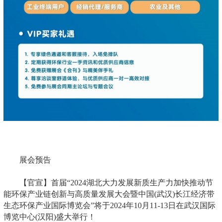
展会预告
【官宣】首届“2024湖北大力发展新质生产力加快推动节
能环保产业链创新与高质量发展大会暨中国(武汉)长江经济带
生态环保产业国际博览会”将于2024年10月11-13日在武汉国际
博览中心(汉阳)盛大举行！