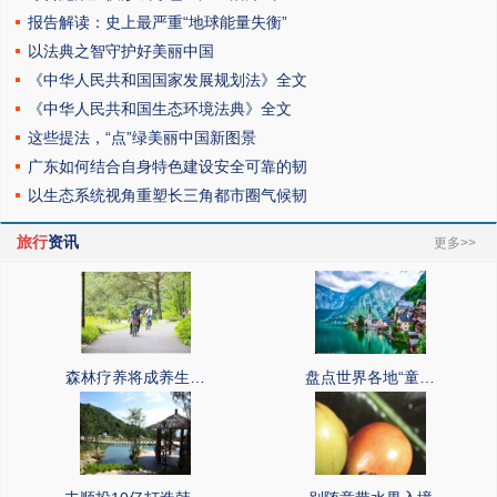
报告解读：史上最严重“地球能量失衡”
以法典之智守护好美丽中国
《中华人民共和国国家发展规划法》全文
《中华人民共和国生态环境法典》全文
这些提法，“点”绿美丽中国新图景
广东如何结合自身特色建设安全可靠的韧
以生态系统视角重塑长三角都市圈气候韧
旅行
资讯
更多>>
森林疗养将成养生…
盘点世界各地“童…