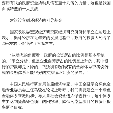
要用有限的政府资金撬动几倍甚至十几倍的力量，这也是我国
面临转型的一大挑战。
建议设立循环经济的引导基金
国家发改委宏观经济研究院经济研究所所长宋立在论坛上
表示，循环经济在近年来的发展过程中，政府的投资大约占了
20%左右，企业占了70%左右。
“从动态的角度看，政府的投资所占的比例是基本平稳
的。”宋立分析，但是企业自筹所占的比例是上升的，其中银
行的贷款却是下降的。“这说明我们现有的金融体系或者说传
统的金融体系不能很好的支持循环经济的发展。”
中国人民银行研究局首席经济学家、中国金融学会绿色金
融专业委员会主任马骏在论坛上呼吁，我们需要建立一个绿色
金融体系来激励和引导大量社会资金进入绿色行业，这个体系
主要达到提高绿色项目的回报率、降低污染型项目的投资回报
率两个目标。