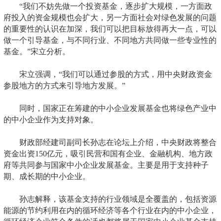
“我们不妨先做一个投资基金，逐步扩大规模，一方面政
府投入的资金规模也会扩大，另一方面社会对绿色发展的问题
的重要性的认识在加深，我们可以把目标放得再大一点，可以
做一个引导基金，与不同行业、不同地方共同做一些专业性的
基金。”宋立分析。
宋立强调，“我们可以通过参股的方式，用中央财政资金
参股地方的方式来引导地方发展。”
同时，国家正在筹建的中小企业发展基金也将绿色产业中
的中小企业作为支持对象。
财政部经建司副司长孙志在论坛上介绍，中央财政将整合
资金出资150亿元，吸引民营和国有企业、金融机构、地方政
府等共同参与国家中小企业发展基金。主要是用于支持种子
期、成长期的中小企业。
孙志解释，该基金支持的行业领域是全覆盖的，包括资源
能源的节约利用在内的循环经济等各个行业在内的中小企业，