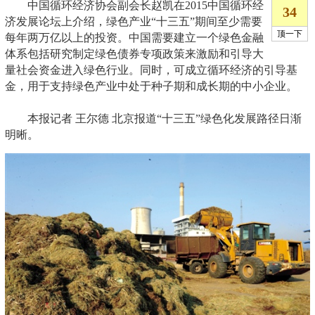
中国循环经济协会副会长赵凯在2015中国循环经
济发展论坛上介绍，绿色产业“十三五”期间至少需要
每年两万亿以上的投资。中国需要建立一个绿色金融
体系包括研究制定绿色债券专项政策来激励和引导大
量社会资金进入绿色行业。同时，可成立循环经济的引导基
金，用于支持绿色产业中处于种子期和成长期的中小企业。
本报记者 王尔德 北京报道“十三五”绿色化发展路径日渐
明晰。