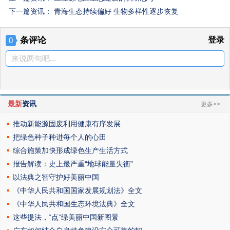
下一篇资讯：
青海生态持续偏好 生物多样性逐步恢复
条评论
登录
0
来说两句吧...
最新
资讯
更多>>
推动新能源固废利用健康有序发展
把绿色种子种进每个人的心田
综合施策加快形成绿色生产生活方式
报告解读：史上最严重“地球能量失衡”
以法典之智守护好美丽中国
《中华人民共和国国家发展规划法》全文
《中华人民共和国生态环境法典》全文
这些提法，“点”绿美丽中国新图景