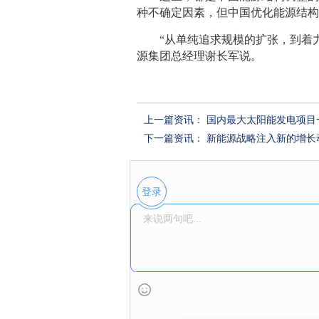
种不确定因素，但中国优化能源结
“从单纯追求规模的扩张，到着力
源集团总经理谢长军说。
上一篇资讯：
国内最大太阳能发电项目
下一篇资讯：
新能源战略注入新的增长
登录