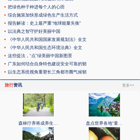
把绿色种子种进每个人的心田
综合施策加快形成绿色生产生活方式
报告解读：史上最严重“地球能量失衡”
以法典之智守护好美丽中国
《中华人民共和国国家发展规划法》全文
《中华人民共和国生态环境法典》全文
这些提法，“点”绿美丽中国新图景
广东如何结合自身特色建设安全可靠的韧
以生态系统视角重塑长三角都市圈气候韧
旅行
资讯
更多>>
森林疗养将成养生…
盘点世界各地“童…