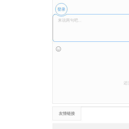
登录
还
友情链接