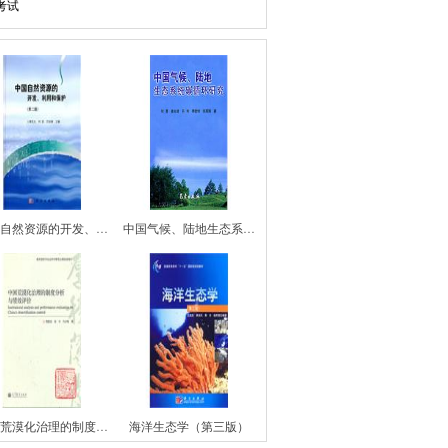
考试
自然资源的开发、…
中国气候、陆地生态系…
荒漠化治理的制度…
海洋生态学（第三版）