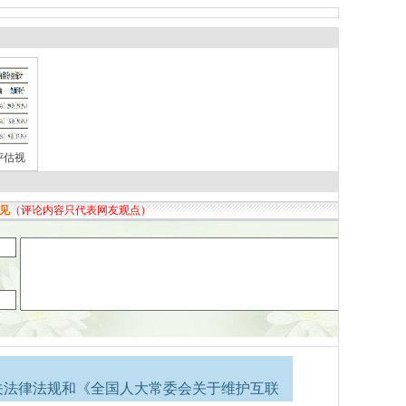
评估视
关法律法规和《全国人大常委会关于维护互联