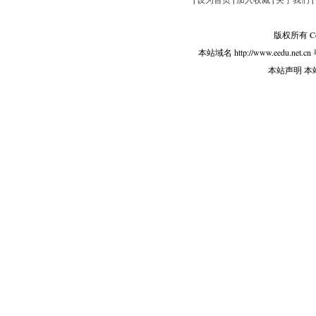
版权所有 Copy
本站域名 http://www.eedu.net.cn
本站声明 