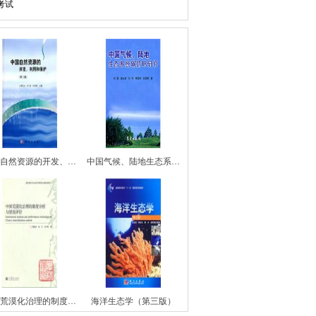
考试
自然资源的开发、…
中国气候、陆地生态系…
荒漠化治理的制度…
海洋生态学（第三版）