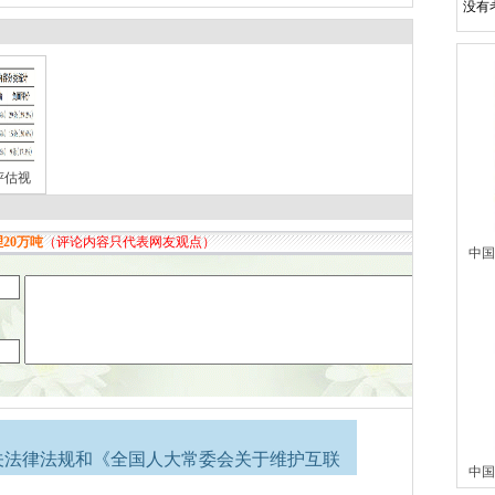
没有
评估视
中国
关法律法规和《全国人大常委会关于维护互联
中国