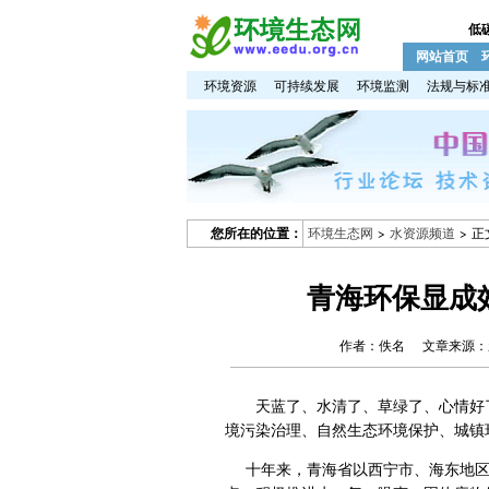
低
网站首页
环境资源
可持续发展
环境监测
法规与标
您所在的位置：
环境生态网
>
水资源频道
> 正
青海环保显成效
作者：佚名 文章来源：
天蓝了、水清了、草绿了、心情好了
境污染治理、自然生态环境保护、城镇
十年来，青海省以西宁市、海东地区