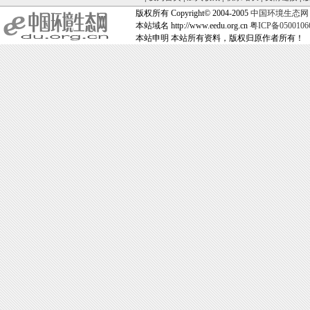
版权所有 Copyright© 2004-2005
中国环境生态网
本站域名 http://www.eedu.org.cn
粤ICP备050010
本站申明 本站所有资料，版权归原作者所有！