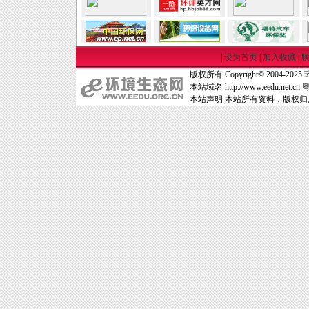
|
设为首页
|
加入收藏
|
版权所有 Copyright© 2004-2025
本站域名 http://www.eedu.net.cn
粤
本站声明 本站所有资料，版权归