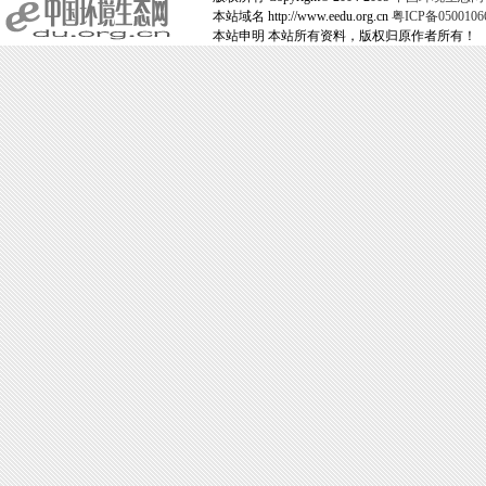
本站域名 http://www.eedu.org.cn
粤ICP备050010
本站申明 本站所有资料，版权归原作者所有！