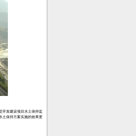
型开发建设项目水土保持监
，水土保持方案实施的效果更