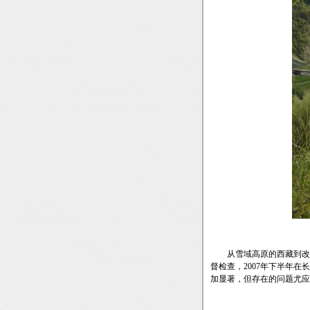
从雪域高原的西藏到改革
督检查，2007年下半年
加显著，但存在的问题尤应