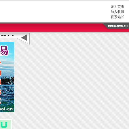
设为首页
加入收藏
联系站长