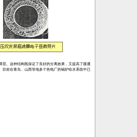
层。这种结构既保证了良好的分离效果，又提高了膜通
。目前在青岛、山西等地多个热电厂的锅炉给水系统中已