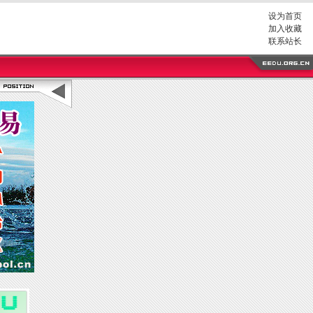
设为首页
加入收藏
联系站长