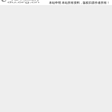
本站申明 本站所有资料，版权归原作者所有！