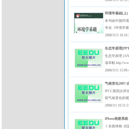
2008/3/15 10:53:
环境学基础(上)
本书由中国环境
专业《环境学
2008/3/15 10:16:
生态学原理[PPT
生态学原理 (AN
读本帖.http://ww
2008/3/11 15:09:
气候变化2007
IPCC第四次
前气候变化的
2008/3/1 16:51:5
iPhoto相册系统 
.1 全面体验