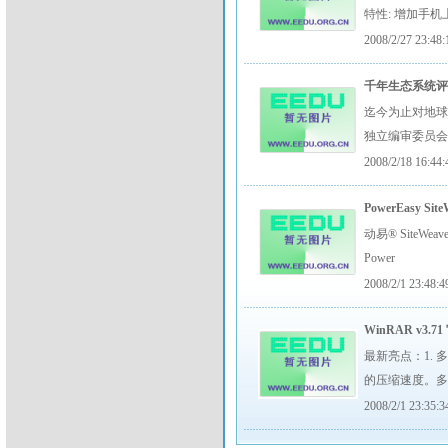
特性: 增加手
2008/2/27 23:48:
千年生态系统
迄今为止对地球
独立编审委员会
2008/2/18 16:44:
PowerEasy Site
动易® SiteWe
Power
2008/2/1 23:48:4
WinRAR v3
最新亮点：1. 
的压缩速度。多
2008/2/1 23:35:3