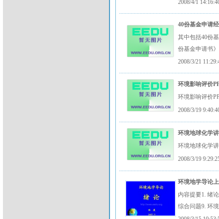
2008/4/1 14:16:4
40份基金申请经验
其中包括40份
份基金申请书》还
2008/3/21 11:29:
环境影响评价P
环境影响评价P
2008/3/19 9:40:4
环境地球化学讲义
环境地球化学
2008/3/19 9:29:2
环境地学导论上
内容提要1. 绪论
综合问题9. 环