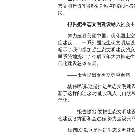
态文明建设?围绕相关热点问题,记
民。
报告把生态文明建设纳入社会主
努力建设美丽中国、优化国土空间
度建设……一系列围绕生态文明建设
昭示了我们党加强生态文明建设的意
里系统地提出了今后五年大力推进生
代化建设总体布局。
——报告提出要树立尊重自然、顺
杨伟民说,这是推进生态文明建设
基于这样的理念,才能实现人与自然
代化。
——报告提出,要把生态文明建设
会建设各方面和全过程,努力建设美
杨伟民说,这是推进生态文明建设