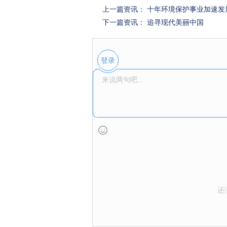
上一篇资讯：
十年环境保护事业加速发
下一篇资讯：
追寻现代美丽中国
登录
还