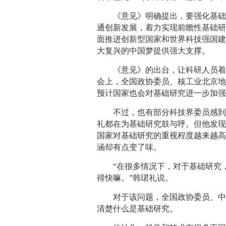
《意见》明确提出，要强化基
通创新发展，着力实现前瞻性基础
面推进创新型国家和世界科技强国
大复兴的中国梦提供强大支撑。
《意见》的出台，让科研人员
会上，全国政协委员、核工业北京
预计国家也会对基础研究进一步加
不过，也有部分科技界委员感
礼都在为基础研究鼓与呼。但他发
国家对基础研究的重视程度越来越
涵却有点变了味。
“在很多情况下，对于基础研究
得快嘛。”韩珺礼说。
对于该问题，全国政协委员、
清楚什么是基础研究。