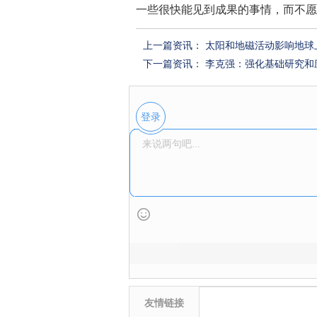
一些很快能见到成果的事情，而不愿意
上一篇资讯：
太阳和地磁活动影响地球上
下一篇资讯：
李克强：强化基础研究和
登录
友情链接