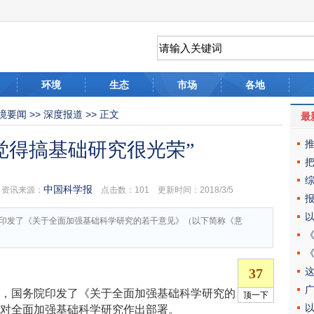
环境
生态
市场
各地
境要闻
>>
深度报道
>> 正文
最
觉得搞基础研究很光荣”
中国科学报
资讯来源：
点击数：
101 更新时间：2018/3/5
印发了《关于全面加强基础科学研究的若干意见》（以下简称《意
批，国务院印发了《关于全面加强基础科学研究的
，对全面加强基础科学研究作出部署。