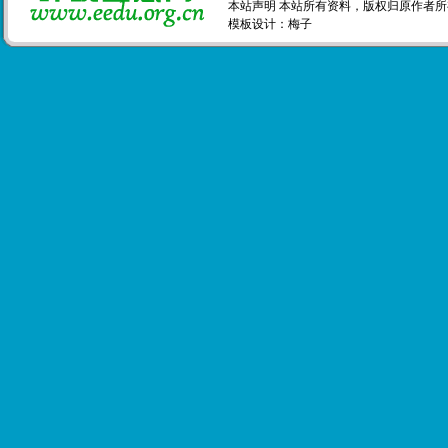
本站声明 本站所有资料，版权归原作者所
模板设计：
梅子