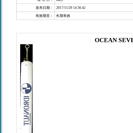
发布日期：
2017/11/29 14:56:42
有效期至：
长期有效
OCEAN SEVE