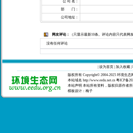
公 司 名：
部 门：
公司地址：
网友评论：
（只显示最新10条。评论内容只代表网
没有任何评论
|
设为首页
|
加入收藏
|
版权所有 Copyright© 2004-2025
环境生态
本站域名 http://www.eedu.net.cn
粤ICP备20
本站声明 本站所有资料，版权归原作者所
模板设计：
梅子