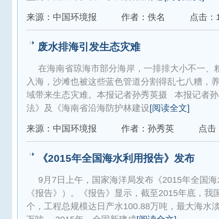
来源：中国环境报
作者：佚名
点击：1
废水排海引发生态灾难
在海南省琼海市部分海岸，一排排大小不一、
入海，沙滩也被这些蓝色管道分割得乱七八糟，
域带来生态灾难。本报记者孙秀英摄 本报记者孙
法》及《海南省沿海防护林建设
[阅读全文]
来源：中国环境报
作者：孙秀英
点击：
《2015年全国海水利用报告》发布
9月7日上午，国家海洋局发布《2015年全国
《报告》）。《报告》显示，截至2015年底，我国
个，工程总规模达日产水100.88万吨，最大海水