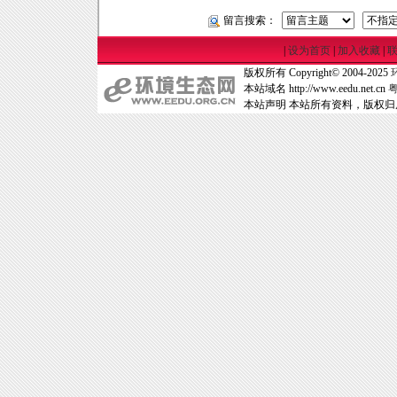
留言搜索：
|
设为首页
|
加入收藏
|
版权所有 Copyright© 2004-2025
本站域名 http://www.eedu.net.cn
粤
本站声明 本站所有资料，版权归