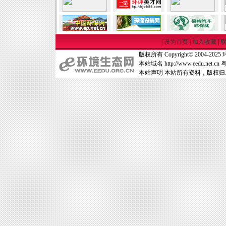
|
设为首页
|
加入收藏
|
版权所有 Copyright© 2004-2025
本站域名 http://www.eedu.net.cn
粤
本站声明 本站所有资料，版权归